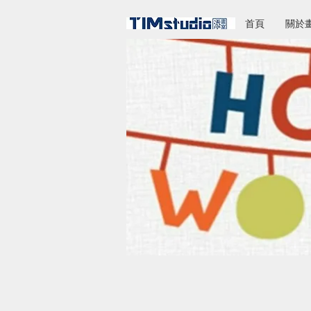
首頁
關於