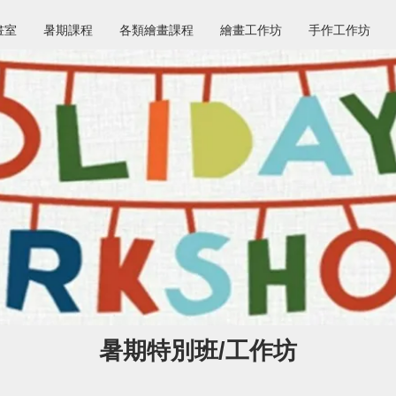
畫室
暑期課程
各類繪畫課程
繪畫工作坊
手作工作坊
暑期特別班/工作坊