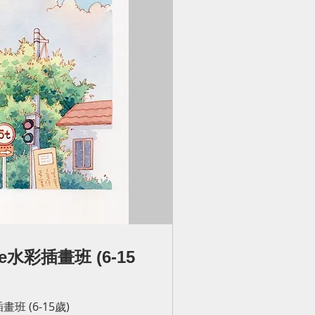
te水彩插畫班 (6-15
畫班 (6-15歲)