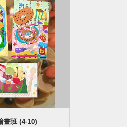
班 (4-10)