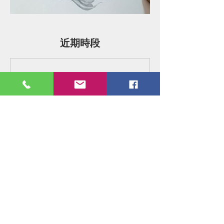
近期時段
立即預訂