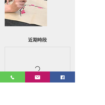
近期時段
立即預訂